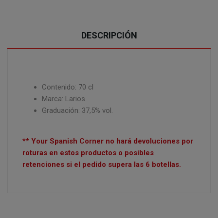
DESCRIPCIÓN
Contenido: 70 cl
Marca: Larios
Graduación: 37,5% vol.
** Your Spanish Corner no hará devoluciones por
roturas en estos productos o posibles
retenciones si el pedido supera las 6 botellas.