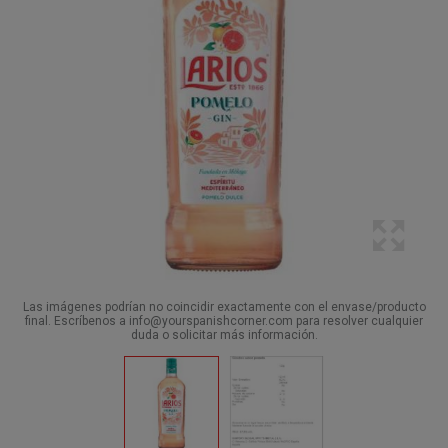
Las imágenes podrían no coincidir exactamente con el envase/producto
final. Escríbenos a info@yourspanishcorner.com para resolver cualquier
duda o solicitar más información.