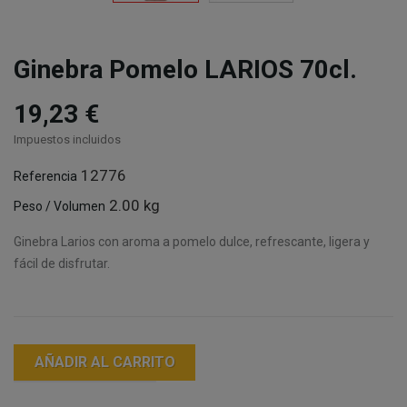
Ginebra Pomelo LARIOS 70cl.
19,23 €
Impuestos incluidos
12776
Referencia
2.00 kg
Peso / Volumen
Ginebra Larios con aroma a pomelo dulce, refrescante, ligera y
fácil de disfrutar.
AÑADIR AL CARRITO