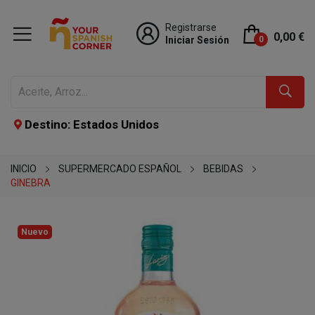
Registrarse
0,00 €
Iniciar Sesión
0
Destino: Estados Unidos
INICIO
SUPERMERCADO ESPAÑOL
BEBIDAS
GINEBRA
Nuevo