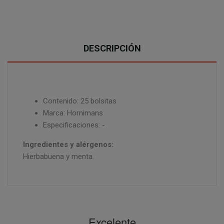
DESCRIPCIÓN
Contenido: 25 bolsitas
Marca: Hornimans
Especificaciones: -
Ingredientes y alérgenos:
Hierbabuena y menta.
Excelente