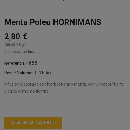
Menta Poleo HORNIMANS
2,80 €
(68,93 € Kg.)
Impuestos incluidos
4888
Referencia
0.15 kg
Peso / Volumen
Infusión elaborada con hierbabuena y menta, con un sabor fuerte
y dulce al mismo tiempo.
AÑADIR AL CARRITO