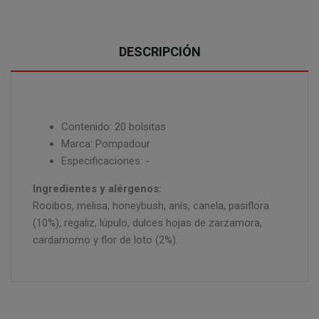
DESCRIPCIÓN
Contenido: 20 bolsitas
Marca: Pompadour
Especificaciones: -
Ingredientes y alérgenos:
Rooibos, melisa, honeybush, anís, canela, pasiflora
(10%), regaliz, lúpulo, dulces hojas de zarzamora,
cardamomo y flor de loto (2%).