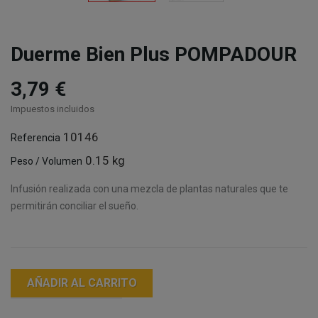
Duerme Bien Plus POMPADOUR
3,79 €
Impuestos incluidos
10146
Referencia
0.15 kg
Peso / Volumen
Infusión realizada con una mezcla de plantas naturales que te
permitirán conciliar el sueño.
AÑADIR AL CARRITO