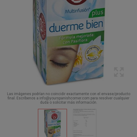
Las imágenes podrían no coincidir exactamente con el envase/producto
final. Escríbenos a info@yourspanishcorner.com para resolver cualquier
duda o solicitar más información.