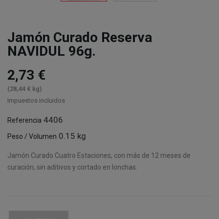
Jamón Curado Reserva
NAVIDUL 96g.
2,73 €
(28,44 € kg)
Impuestos incluidos
4406
Referencia
0.15 kg
Peso / Volumen
Jamón Curado Cuatro Estaciones, con más de 12 meses de
curación, sin aditivos y cortado en lonchas.