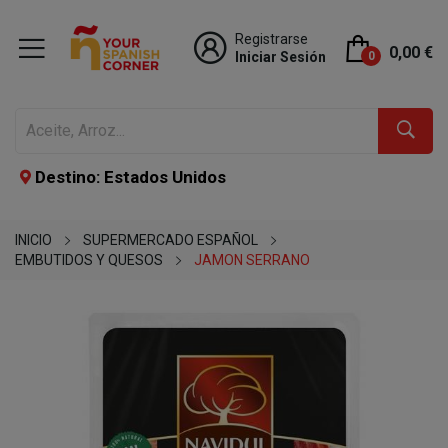
Registrarse
0,00 €
Iniciar Sesión
0
Destino: Estados Unidos
INICIO
SUPERMERCADO ESPAÑOL
EMBUTIDOS Y QUESOS
JAMON SERRANO