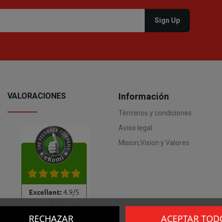
VALORACIONES
Información
Términos y condiciones
Aviso legal
Mision,Vision y Valores
RECHAZAR
ACEPTAR TOD