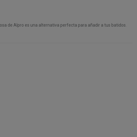
sa de Alpro es una alternativa perfecta para añadir a tus batidos.