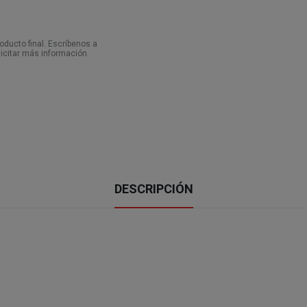
ducto final. Escríbenos a
icitar más información.
DESCRIPCIÓN