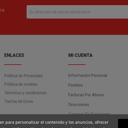
tra
ENLACES
MI CUENTA
Información Personal
Política de Privacidad
Política de cookies
Pedidos
Términos y condiciones
Facturas Por Abono
Tarifas de Envío
Direcciones
Cupones De Descuento
an para personalizar el contenido y los anuncios, ofrecer