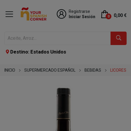
Registrarse
0,00 €
Iniciar Sesión
0
Destino: Estados Unidos
INICIO
SUPERMERCADO ESPAÑOL
BEBIDAS
LICORES