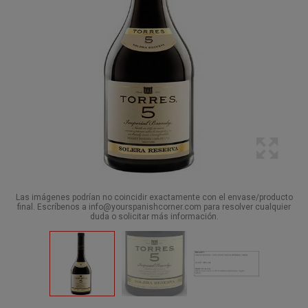
Las imágenes podrían no coincidir exactamente con el envase/producto
final. Escríbenos a info@yourspanishcorner.com para resolver cualquier
duda o solicitar más información.