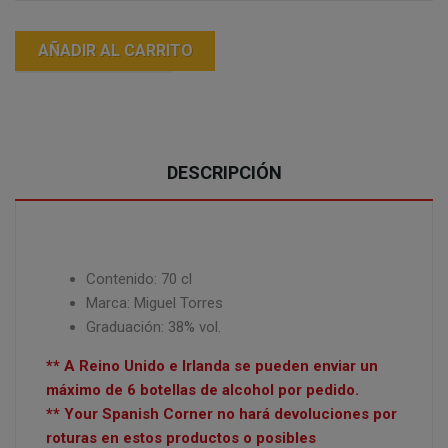
AÑADIR AL CARRITO
DESCRIPCIÓN
Contenido: 70 cl
Marca:
Miguel Torres
Graduación: 38% vol.
** A Reino Unido e Irlanda se pueden enviar un
máximo de 6 botellas de alcohol por pedido.
** Your Spanish Corner no hará devoluciones por
roturas en estos productos o posibles