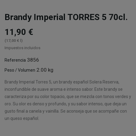
Brandy Imperial TORRES 5 70cl.
11,90 €
(17,00 € l)
Impuestos incluidos
3856
Referencia
2.00 kg
Peso / Volumen
Brandy Imperial Torres 5, un brandy español Solera Reserva,
inconfundible de suave aroma e intenso sabor. Este brandy se
caracteriza por su color topacio, que se mezcla con tonos verdes y
oro. Su olor es denso y profundo, y su sabor intenso, que deja un
gusto final a canela y vainilla. Se aconseja que se acompañe con
un queso español.