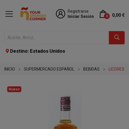
Registrarse
0,00 €
Iniciar Sesión
0
Destino: Estados Unidos
INICIO
SUPERMERCADO ESPAÑOL
BEBIDAS
LICORES
Nuevo