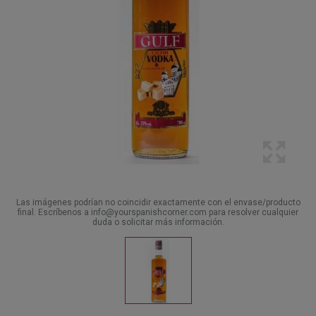
Las imágenes podrían no coincidir exactamente con el envase/producto
final. Escríbenos a info@yourspanishcorner.com para resolver cualquier
duda o solicitar más información.