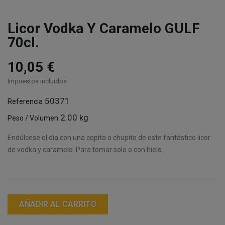
Licor Vodka Y Caramelo GULF
70cl.
10,05 €
Impuestos incluidos
50371
Referencia
2.00 kg
Peso / Volumen
Endúlcese el día con una copita o chupito de este fantástico licor
de vodka y caramelo. Para tomar solo o con hielo.
AÑADIR AL CARRITO