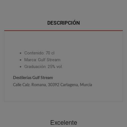
DESCRIPCIÓN
Contenido: 70 cl
Marca: Gulf Stream
Graduación: 25% vol.
Destilerías Gulf Stream
Calle Calz. Romana, 30392 Cartagena, Murcia
Excelente