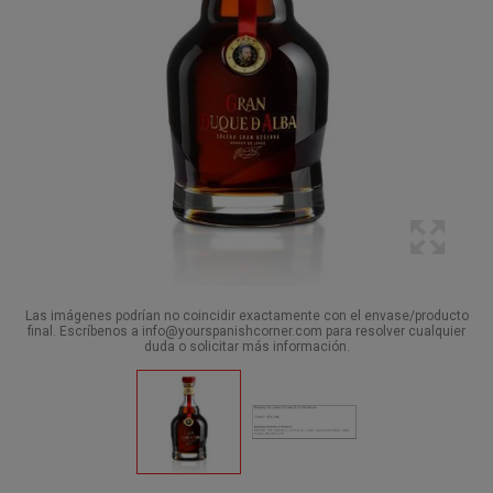
Las imágenes podrían no coincidir exactamente con el envase/producto
final. Escríbenos a info@yourspanishcorner.com para resolver cualquier
duda o solicitar más información.