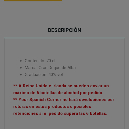
DESCRIPCIÓN
Contenido: 70 cl
Marca: Gran Duque de Alba
Graduación: 40% vol.
** A Reino Unido e Irlanda se pueden enviar un
máximo de 6 botellas de alcohol por pedido.
** Your Spanish Corner no hará devoluciones por
roturas en estos productos o posibles
retenciones si el pedido supera las 6 botellas.