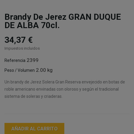
Brandy De Jerez GRAN DUQUE
DE ALBA 70cl.
34,37 €
Impuestos incluidos
2399
Referencia
2.00 kg
Peso / Volumen
Un brandy de Jerez Solera Gran Reserva envejecido en botas de
roble americano envinadas con oloroso y según el tradicional
sistema de soleras y criaderas.
AÑADIR AL CARRITO