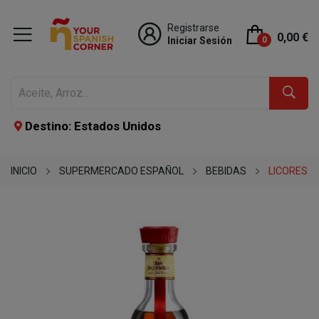
Registrarse
0,00 €
Iniciar Sesión
0
Destino: Estados Unidos
INICIO
SUPERMERCADO ESPAÑOL
BEBIDAS
LICORES