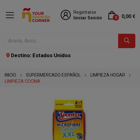
Registrarse
0,00 €
Iniciar Sesión
0
Destino: Estados Unidos
INICIO
SUPERMERCADO ESPAÑOL
LIMPIEZA HOGAR
LIMPIEZA COCINA