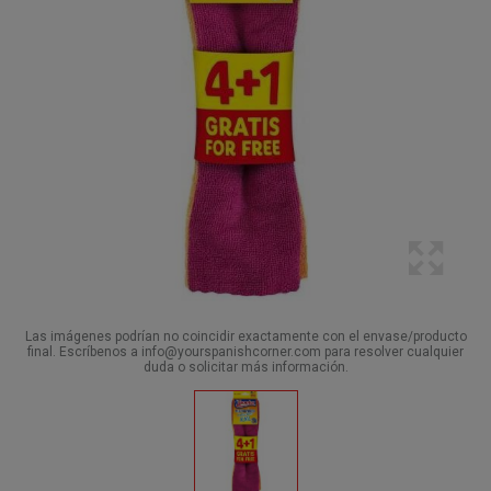
Las imágenes podrían no coincidir exactamente con el envase/producto
final. Escríbenos a info@yourspanishcorner.com para resolver cualquier
duda o solicitar más información.