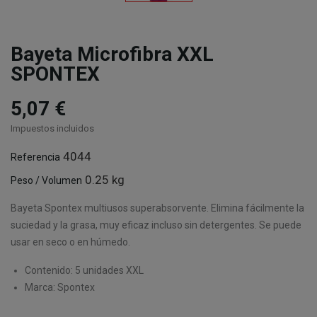
Bayeta Microfibra XXL
SPONTEX
5,07 €
Impuestos incluidos
4044
Referencia
0.25 kg
Peso / Volumen
Bayeta Spontex multiusos superabsorvente. Elimina fácilmente la
suciedad y la grasa, muy eficaz incluso sin detergentes. Se puede
usar en seco o en húmedo.
Contenido: 5 unidades XXL
Marca: Spontex