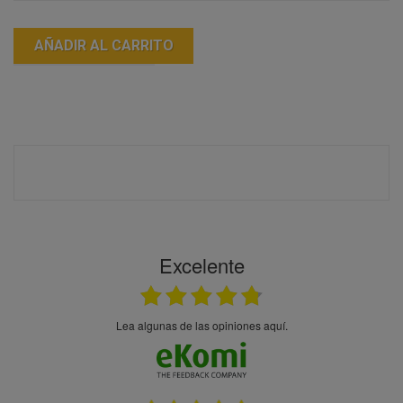
AÑADIR AL CARRITO
Excelente
Lea algunas de las opiniones aquí.