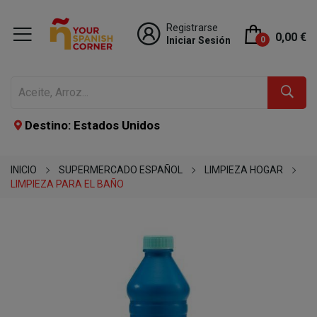
Registrarse
0,00 €
Iniciar Sesión
0
Destino: Estados Unidos
INICIO
SUPERMERCADO ESPAÑOL
LIMPIEZA HOGAR
LIMPIEZA PARA EL BAÑO