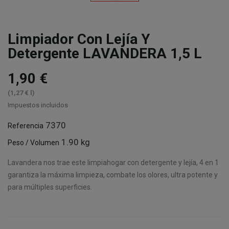
Limpiador Con Lejía Y
Detergente LAVANDERA 1,5 L
1,90 €
(1,27 € l)
Impuestos incluidos
7370
Referencia
1.90 kg
Peso / Volumen
Lavandera nos trae este limpiahogar con detergente y lejía, 4 en 1
garantiza la máxima limpieza, combate los olores, ultra potente y
para múltiples superficies.