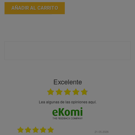
AÑADIR AL CARRITO
Excelente
Lea algunas de las opiniones aquí.
21.05.2026
21.05.2026