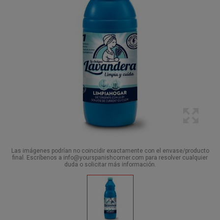
Las imágenes podrían no coincidir exactamente con el envase/producto
final. Escríbenos a info@yourspanishcorner.com para resolver cualquier
duda o solicitar más información.