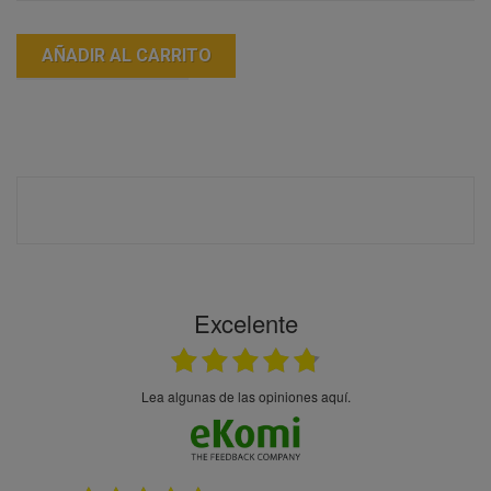
AÑADIR AL CARRITO
Excelente
Lea algunas de las opiniones aquí.