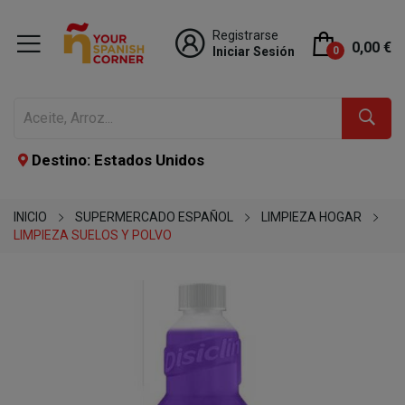
Registrarse
0,00 €
Iniciar Sesión
0
Destino: Estados Unidos
INICIO
SUPERMERCADO ESPAÑOL
LIMPIEZA HOGAR
LIMPIEZA SUELOS Y POLVO