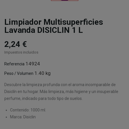
Limpiador Multisuperficies
Lavanda DISICLIN 1 L
2,24 €
Impuestos incluidos
14924
Referencia
1.40 kg
Peso / Volumen
Descubre la limpieza profunda con el aroma incomparable de
Disiclín en tu hogar. Más limpieza, más higiene y un insuperable
perfume, indicado para todo tipo de suelos.
Contenido: 1000 ml.
Marca: Disiclin