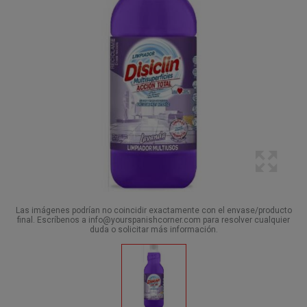
Las imágenes podrían no coincidir exactamente con el envase/producto
final. Escríbenos a info@yourspanishcorner.com para resolver cualquier
duda o solicitar más información.