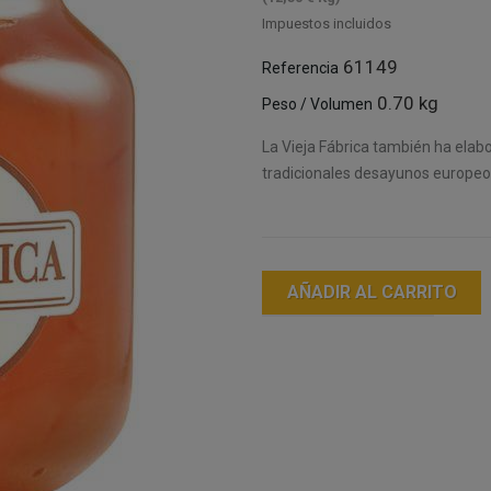
Impuestos incluidos
61149
Referencia
0.70 kg
Peso / Volumen
La Vieja Fábrica también ha elab
tradicionales desayunos europeo
AÑADIR AL CARRITO