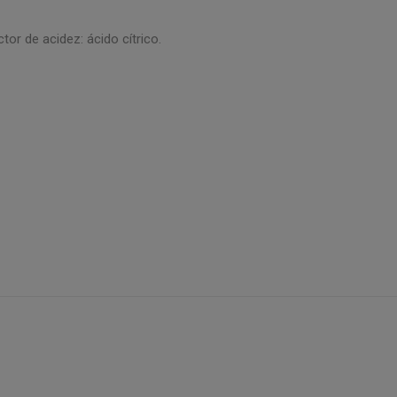
tor de acidez: ácido cítrico.