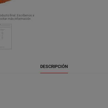
ducto final. Escríbenos a
icitar más información.
DESCRIPCIÓN