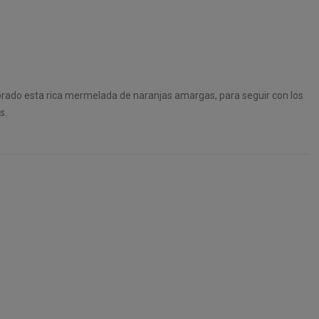
orado esta rica mermelada de naranjas amargas, para seguir con los
s.