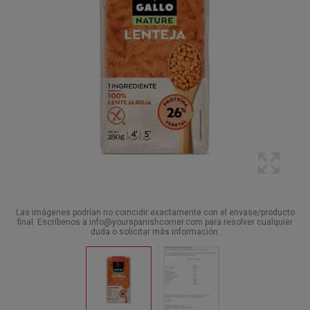
Las imágenes podrían no coincidir exactamente con el envase/producto
final. Escríbenos a info@yourspanishcorner.com para resolver cualquier
duda o solicitar más información.