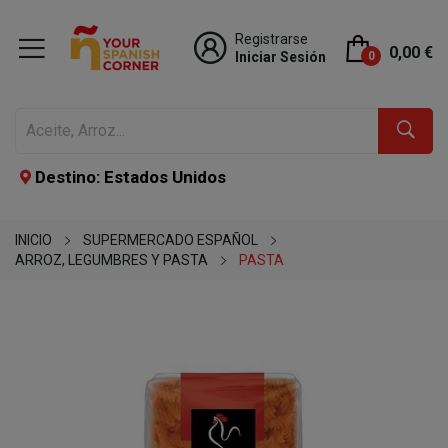
Registrarse
0,00 €
Iniciar Sesión
0
Destino: Estados Unidos
INICIO
SUPERMERCADO ESPAÑOL
ARROZ, LEGUMBRES Y PASTA
PASTA