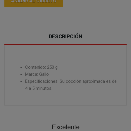
AÑADIR AL CARRITO
DESCRIPCIÓN
Contenido: 250 g
Marca: Gallo
Especificaciones: Su cocción aproximada es de
4 a 5 minutos.
Excelente