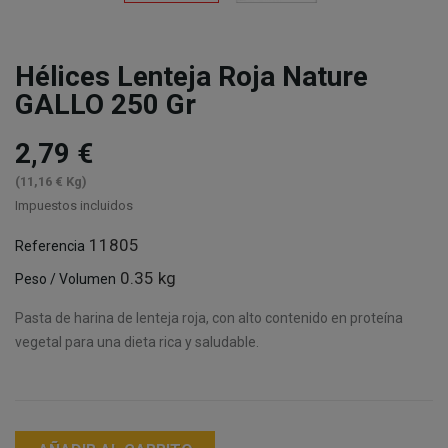
Hélices Lenteja Roja Nature
GALLO 250 Gr
2,79 €
(11,16 € Kg)
Impuestos incluidos
11805
Referencia
0.35 kg
Peso / Volumen
Pasta de harina de lenteja roja, con alto contenido en proteína
vegetal para una dieta rica y saludable.