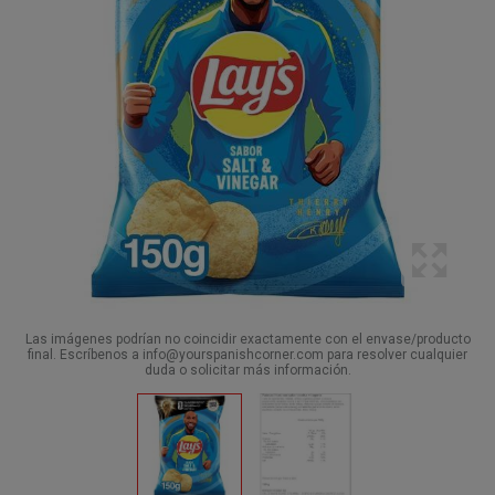
Las imágenes podrían no coincidir exactamente con el envase/producto
final. Escríbenos a info@yourspanishcorner.com para resolver cualquier
duda o solicitar más información.