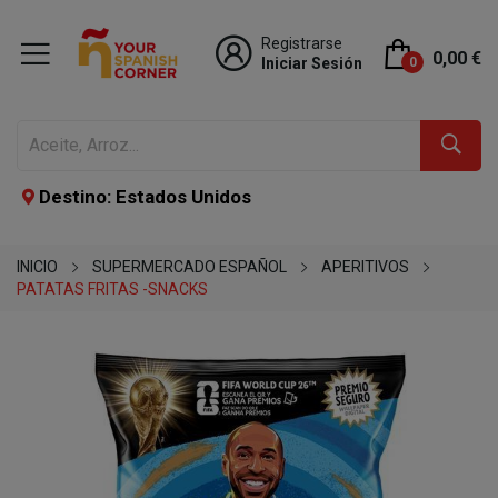
Registrarse
0,00 €
Iniciar Sesión
0
Destino: Estados Unidos
INICIO
SUPERMERCADO ESPAÑOL
APERITIVOS
PATATAS FRITAS -SNACKS