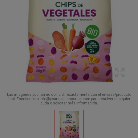
Las imágenes podrían no coincidir exactamente con el envase/producto
final. Escríbenos a info@yourspanishcorner.com para resolver cualquier
duda o solicitar más información.