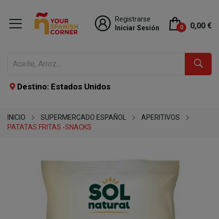
Registrarse
0,00 €
Iniciar Sesión
0
Destino: Estados Unidos
INICIO
SUPERMERCADO ESPAÑOL
APERITIVOS
PATATAS FRITAS -SNACKS