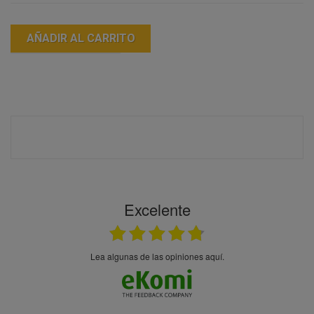
AÑADIR AL CARRITO
Excelente
Lea algunas de las opiniones aquí.