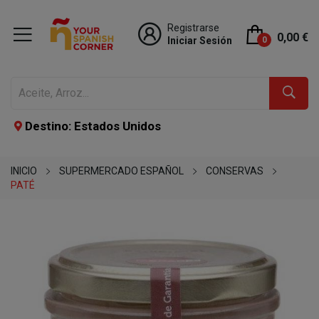
Registrarse
0,00 €
Iniciar Sesión
0
Destino: Estados Unidos
INICIO
SUPERMERCADO ESPAÑOL
CONSERVAS
PATÉ