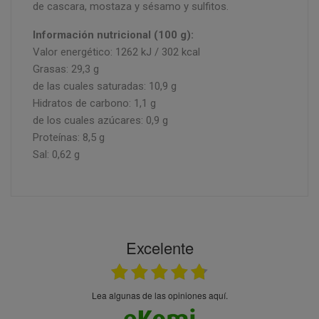
de cascara, mostaza y sésamo y sulfitos.
Información nutricional (100 g):
Valor energético: 1262 kJ / 302 kcal
Grasas: 29,3 g
de las cuales saturadas: 10,9 g
Hidratos de carbono: 1,1 g
de los cuales azúcares: 0,9 g
Proteínas: 8,5 g
Sal: 0,62 g
Excelente
Lea algunas de las opiniones aquí.