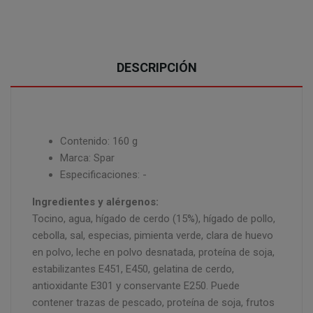
DESCRIPCIÓN
Contenido: 160 g
Marca: Spar
Especificaciones: -
Ingredientes y alérgenos:
Tocino, agua, hígado de cerdo (15%), hígado de pollo,
cebolla, sal, especias, pimienta verde, clara de huevo
en polvo, leche en polvo desnatada, proteína de soja,
estabilizantes E451, E450, gelatina de cerdo,
antioxidante E301 y conservante E250. Puede
contener trazas de pescado, proteína de soja, frutos