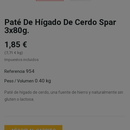
Paté De Hígado De Cerdo Spar
3x80g.
1,85 €
(7,71 € kg)
Impuestos incluidos
954
Referencia
0.40 kg
Peso / Volumen
Paté de hígado de cerdo, una fuente de hierro y naturalmente sin
gluten o lactosa.