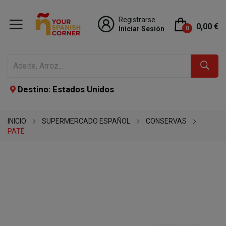
Registrarse
0,00 €
Iniciar Sesión
0
Destino: Estados Unidos
INICIO
SUPERMERCADO ESPAÑOL
CONSERVAS
PATÉ