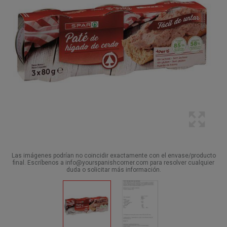
Las imágenes podrían no coincidir exactamente con el envase/producto
final. Escríbenos a info@yourspanishcorner.com para resolver cualquier
duda o solicitar más información.