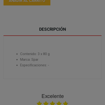
AÑADIR AL CARRITO
DESCRIPCIÓN
Contenido: 3 x 80 g
Marca: Spar
Especificaciones: -
Excelente