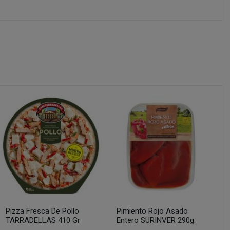
Pizza Fresca De Pollo
Pimiento Rojo Asado
TARRADELLAS 410 Gr
Entero SURINVER 290g.