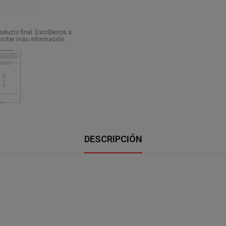
ducto final. Escríbenos a
icitar más información.
DESCRIPCIÓN