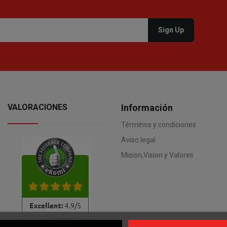
VALORACIONES
Información
Términos y condiciones
Aviso legal
Mision,Vision y Valores