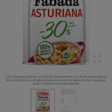
Las imágenes podrían no coincidir exactamente con el envase/producto
final. Escríbenos a info@yourspanishcorner.com para resolver cualquier
duda o solicitar más información.