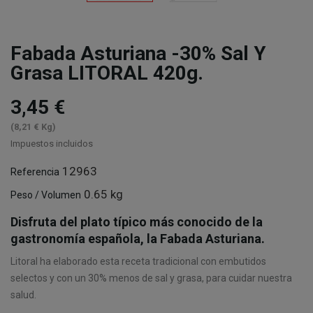
Fabada Asturiana -30% Sal Y
Grasa LITORAL 420g.
3,45 €
(8,21 € Kg)
Impuestos incluidos
12963
Referencia
0.65 kg
Peso / Volumen
Disfruta del plato típico más conocido de la
gastronomía española, la Fabada Asturiana.
Litoral ha elaborado esta receta tradicional con embutidos
selectos y con un 30% menos de sal y grasa, para cuidar nuestra
salud.