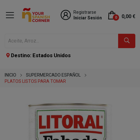
Registrarse
0,00 €
Iniciar Sesión
0
Destino: Estados Unidos
INICIO
SUPERMERCADO ESPAÑOL
PLATOS LISTOS PARA TOMAR