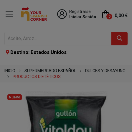
Registrarse
0,00 €
Iniciar Sesión
0
Destino: Estados Unidos
INICIO
SUPERMERCADO ESPAÑOL
DULCES Y DESAYUNO
PRODUCTOS DIETÉTICOS
Nuevo