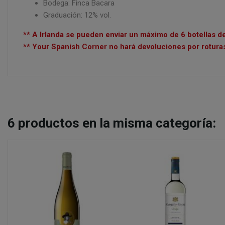
Bodega: Finca Bacara
Graduación: 12% vol.
** A Irlanda se pueden enviar un máximo de 6 botellas d
** Your Spanish Corner no hará devoluciones por roturas
6
productos en la misma categoría: