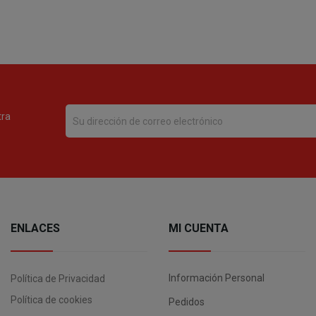
tra
ENLACES
MI CUENTA
Información Personal
Política de Privacidad
Política de cookies
Pedidos