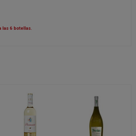
las 6 botellas.