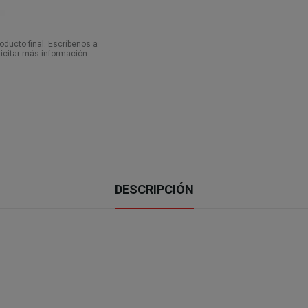
ducto final. Escríbenos a
icitar más información.
DESCRIPCIÓN