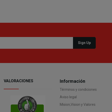
VALORACIONES
Información
Términos y condiciones
Aviso legal
Mision,Vision y Valores