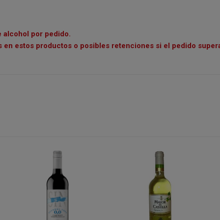
e alcohol por pedido.
 en estos productos o posibles retenciones si el pedido supera 