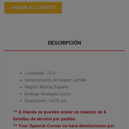
AÑADIR AL CARRITO
DESCRIPCIÓN
Contenido: 75 cl
Denominación de Origen: Jumilla
Región: Murcia, España
Bodega: Bodegas Luzón
Graduación: 14,5% vol.
** A Irlanda se pueden enviar un máximo de 6
botellas de alcohol por pedido.
** Your Spanish Corner no hará devoluciones por