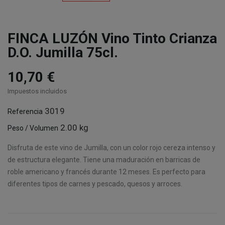
FINCA LUZÓN Vino Tinto Crianza
D.O. Jumilla 75cl.
10,70 €
Impuestos incluidos
3019
Referencia
2.00 kg
Peso / Volumen
Disfruta de este vino de Jumilla, con un color rojo cereza intenso y
de estructura elegante. Tiene una maduración en barricas de
roble americano y francés durante 12 meses. Es perfecto para
diferentes tipos de carnes y pescado, quesos y arroces.