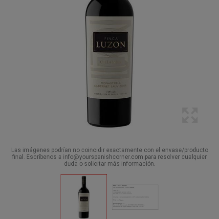
Las imágenes podrían no coincidir exactamente con el envase/producto
final. Escríbenos a info@yourspanishcorner.com para resolver cualquier
duda o solicitar más información.