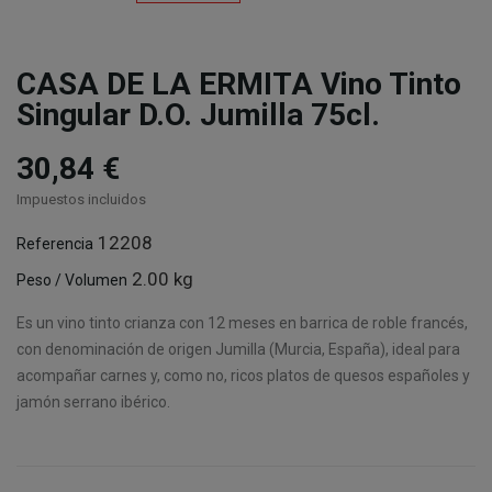
CASA DE LA ERMITA Vino Tinto
Singular D.O. Jumilla 75cl.
30,84 €
Impuestos incluidos
12208
Referencia
2.00 kg
Peso / Volumen
Es un vino tinto crianza con 12 meses en barrica de roble francés,
con denominación de origen Jumilla (Murcia, España), ideal para
acompañar carnes y, como no, ricos platos de quesos españoles y
jamón serrano ibérico.