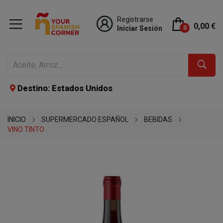
Registrarse
0,00 €
Iniciar Sesión
0
Destino: Estados Unidos
INICIO
SUPERMERCADO ESPAÑOL
BEBIDAS
VINO TINTO