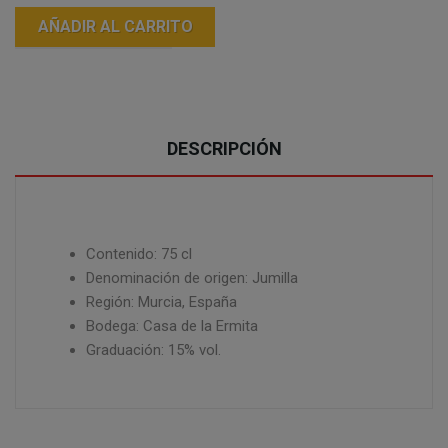
AÑADIR AL CARRITO
DESCRIPCIÓN
Contenido: 75 cl
Denominación de origen: Jumilla
Región: Murcia, España
Bodega: Casa de la Ermita
Graduación: 15% vol.