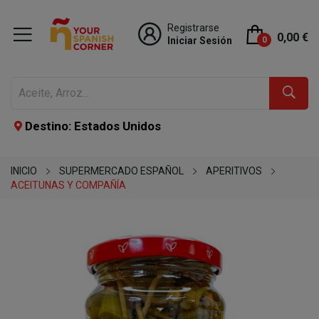
Registrarse
0,00 €
Iniciar Sesión
0
Destino: Estados Unidos
INICIO
SUPERMERCADO ESPAÑOL
APERITIVOS
ACEITUNAS Y COMPAÑÍA