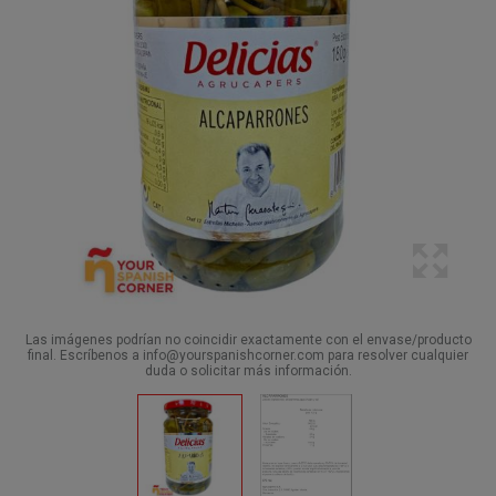
Las imágenes podrían no coincidir exactamente con el envase/producto
final. Escríbenos a info@yourspanishcorner.com para resolver cualquier
duda o solicitar más información.