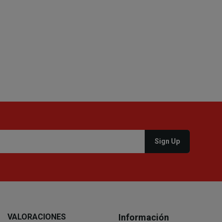
VALORACIONES
Información