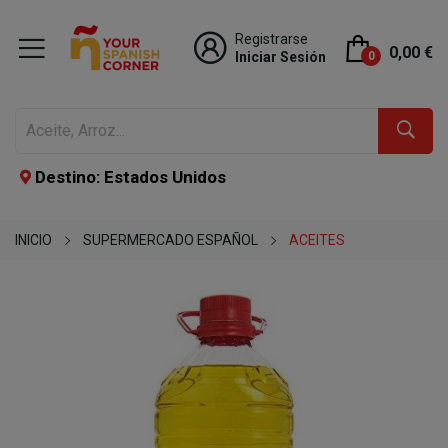
Registrarse
0,00 €
Iniciar Sesión
0
Destino: Estados Unidos
INICIO
SUPERMERCADO ESPAÑOL
ACEITES