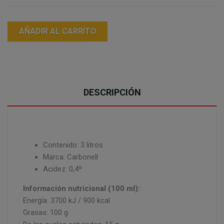
AÑADIR AL CARRITO
DESCRIPCIÓN
Contenido: 3 litros
Marca: Carbonell
Acidez: 0,4º
Información nutricional (100 ml):
Energía: 3700 kJ / 900 kcal
Grasas: 100 g