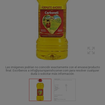
Las imágenes podrían no coincidir exactamente con el envase/producto
final. Escríbenos a info@yourspanishcorner.com para resolver cualquier
duda o solicitar más información.