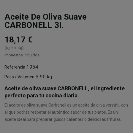
Aceite De Oliva Suave
CARBONELL 3l.
18,17 €
(6,06 € Kg)
Impuestos incluidos
1954
Referencia
3.90 kg
Peso / Volumen
Aceite de oliva suave CARBONELL, el ingrediente
perfecto para tu cocina diaria.
El aceite de oliva suave Carbonell es un aceite de oliva versátil, con
el que podrás respetar el auténtico sabor de tus platos. Es un
aceite ideal para preparar guisos calientes o deliciosas frituras.