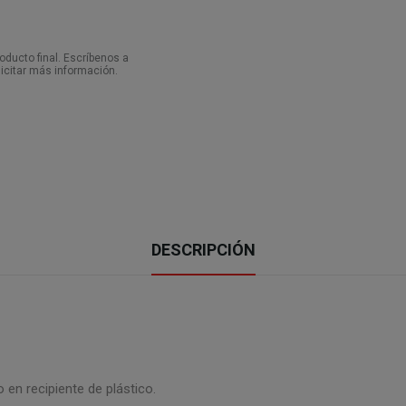
ducto final. Escríbenos a
icitar más información.
DESCRIPCIÓN
 en recipiente de plástico.