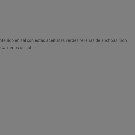
tenido en sal con estas aceitunas verdes rellenas de anchoas. Son
35% menos de sal.