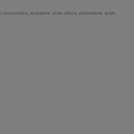
 monosódico, acidulante: ácido cítrico, antioxidante: ácido