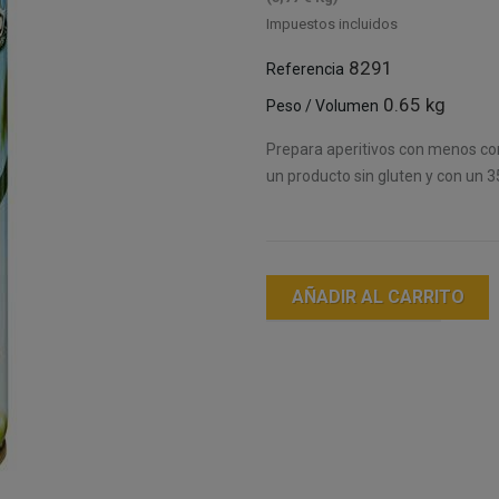
Impuestos incluidos
8291
Referencia
0.65 kg
Peso / Volumen
Prepara aperitivos con menos con
un producto sin gluten y con un 
AÑADIR AL CARRITO