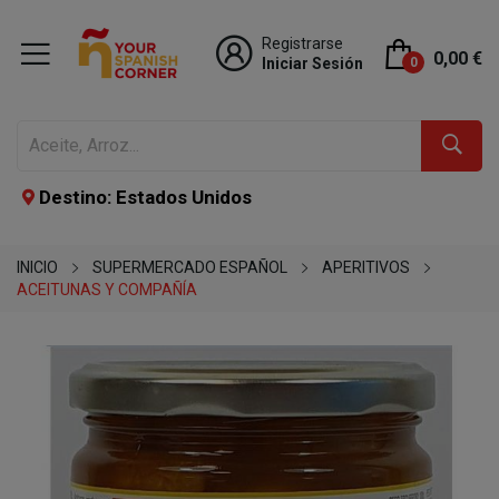
Registrarse
0,00 €
Iniciar Sesión
0
Destino: Estados Unidos
INICIO
SUPERMERCADO ESPAÑOL
APERITIVOS
ACEITUNAS Y COMPAÑÍA