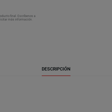
ducto final. Escríbenos a
icitar más información.
DESCRIPCIÓN