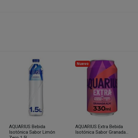
Nuevo
AQUARIUS Bebida
AQUARIUS Extra Bebida
Isotónica Sabor Limón
Isotónica Sabor Granada...
Zero 1,5l.