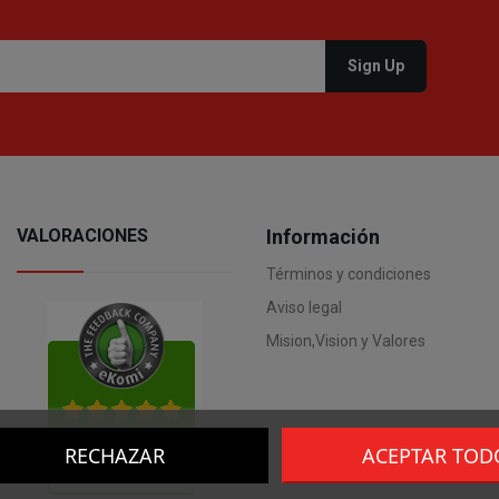
VALORACIONES
Información
Términos y condiciones
Aviso legal
Mision,Vision y Valores
RECHAZAR
ACEPTAR TOD