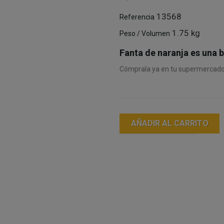
13568
Referencia
1.75 kg
Peso / Volumen
Fanta de naranja es una b
Cómprala ya en tu supermercado o
AÑADIR AL CARRITO