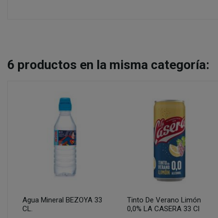
6
productos en la misma categoría:
Agua Mineral BEZOYA 33
Tinto De Verano Limón
CL.
0,0% LA CASERA 33 Cl