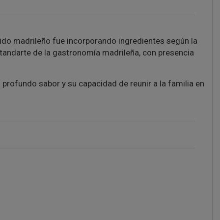
cocido madrileño fue incorporando ingredientes según la
standarte de la gastronomía madrileña, con presencia
 profundo sabor y su capacidad de reunir a la familia en