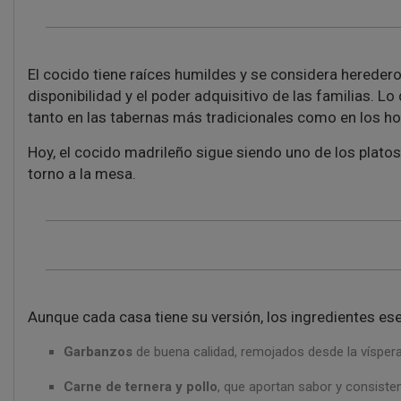
El cocido tiene raíces humildes y se considera heredero 
disponibilidad y el poder adquisitivo de las familias.
tanto en las tabernas más tradicionales como en los 
Hoy, el cocido madrileño sigue siendo uno de los platos
torno a la mesa.
Aunque cada casa tiene su versión, los ingredientes ese
Garbanzos
de buena calidad, remojados desde la víspera
Carne de ternera y pollo
, que aportan sabor y consisten