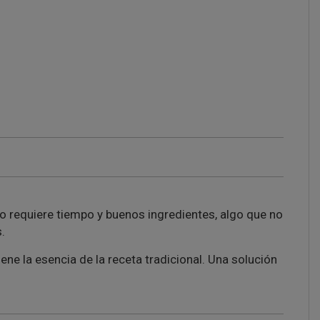
ro requiere tiempo y buenos ingredientes, algo que no
.
iene la esencia de la receta tradicional. Una solución