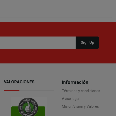
VALORACIONES
Información
Términos y condiciones
Aviso legal
Mision,Vision y Valores