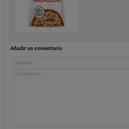
Añadir un comentario