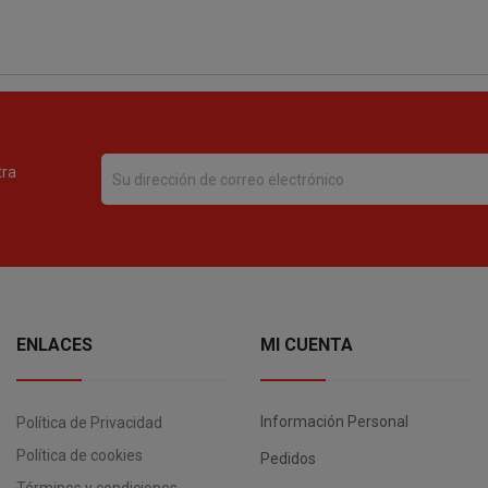
tra
ENLACES
MI CUENTA
Información Personal
Política de Privacidad
Política de cookies
Pedidos