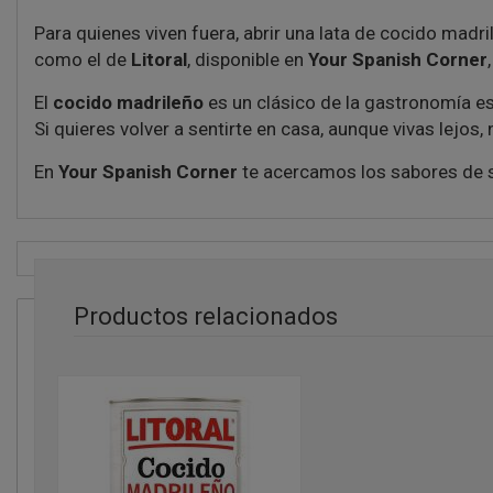
Para quienes viven fuera, abrir una lata de cocido madri
como el de
Litoral
, disponible en
Your Spanish Corner
El
cocido madrileño
es un clásico de la gastronomía e
Si quieres volver a sentirte en casa, aunque vivas lejos
En
Your Spanish Corner
te acercamos los sabores de s
Productos relacionados