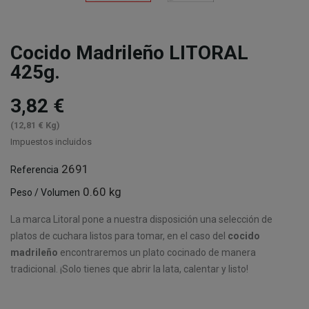
Cocido Madrileño LITORAL
425g.
3,82 €
(12,81 € Kg)
Impuestos incluidos
2691
Referencia
0.60 kg
Peso / Volumen
La marca Litoral pone a nuestra disposición una selección de
platos de cuchara listos para tomar, en el caso del
cocido
madrileño
encontraremos un plato cocinado de manera
tradicional. ¡Solo tienes que abrir la lata, calentar y listo!