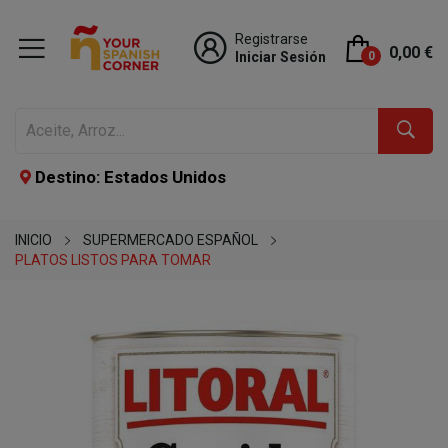
Registrarse
0,00 €
Iniciar Sesión
0
Destino: Estados Unidos
INICIO
SUPERMERCADO ESPAÑOL
PLATOS LISTOS PARA TOMAR