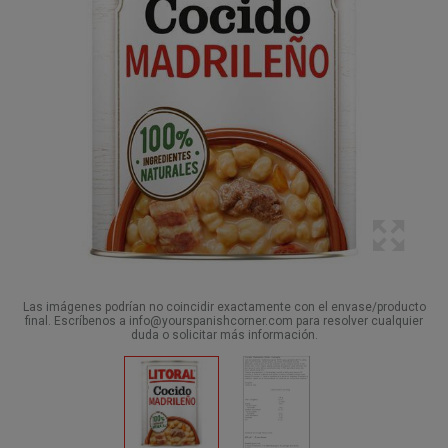
Las imágenes podrían no coincidir exactamente con el envase/producto
final. Escríbenos a info@yourspanishcorner.com para resolver cualquier
duda o solicitar más información.