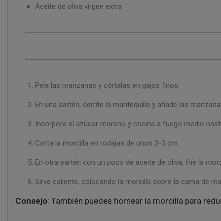
Aceite de oliva virgen extra
Pela las manzanas y córtalas en gajos finos.
En una sartén, derrite la mantequilla y añade las manzana
Incorpora el azúcar moreno y cocina a fuego medio hast
Corta la morcilla en rodajas de unos 2-3 cm.
En otra sartén con un poco de aceite de oliva, fríe la mor
Sirve caliente, colocando la morcilla sobre la cama de 
Consejo
: También puedes hornear la morcilla para redu