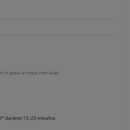
si te gusta un toque más ácido.
80º durante 15-20 minutos.