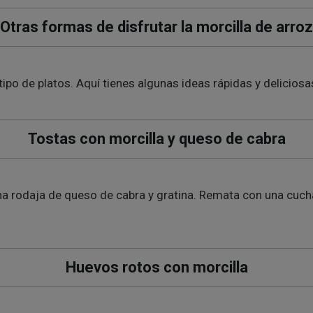
Otras formas de disfrutar la morcilla de arroz
po de platos. Aquí tienes algunas ideas rápidas y deliciosa
Tostas con morcilla y queso de cabra
na rodaja de queso de cabra y gratina. Remata con una cuc
Huevos rotos con morcilla