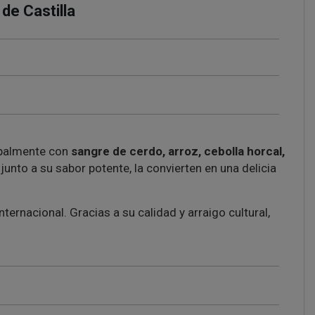
de Castilla
cipalmente con
sangre de cerdo, arroz, cebolla horcal,
junto a su sabor potente, la convierten en una delicia
ternacional. Gracias a su calidad y arraigo cultural,