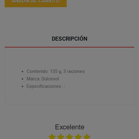
AÑADIR AL CARRITO
DESCRIPCIÓN
Contenido: 135 g, 3 raciones
Marca: Dulcesol
Especificaciones: -
Excelente