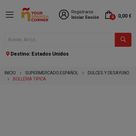
Registrarse
0,00 €
Iniciar Sesión
0
Destino: Estados Unidos
INICIO
SUPERMERCADO ESPAÑOL
DULCES Y DESAYUNO
BOLLERIA TIPICA