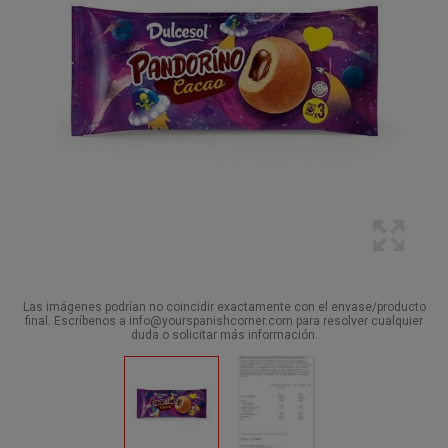
Las imágenes podrían no coincidir exactamente con el envase/producto
final. Escríbenos a info@yourspanishcorner.com para resolver cualquier
duda o solicitar más información.