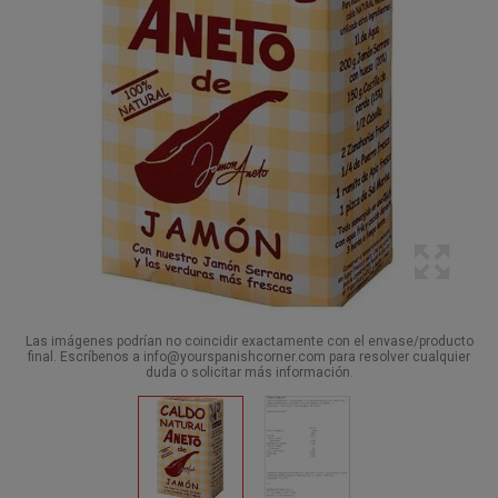
Las imágenes podrían no coincidir exactamente con el envase/producto
final. Escríbenos a info@yourspanishcorner.com para resolver cualquier
duda o solicitar más información.