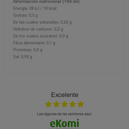
Información nutricional (100 ml):
Energía: 38 kJ / 10 kcal
Grasas: 0,5 g
De las cuales saturadas: 0,26 g
Hidratos de carbono: 0,2 g
De los cuales azúcares: 0,0 g
Fibra alimentaria: 0,1 g
Proteínas: 0,9 g
Sal: 0,95 g
Excelente
Lea algunas de las opiniones aquí.