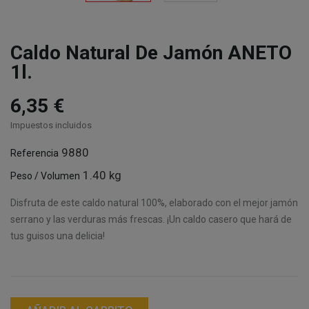
Caldo Natural De Jamón ANETO
1l.
6,35 €
Impuestos incluidos
9880
Referencia
1.40 kg
Peso / Volumen
Disfruta de este caldo natural 100%, elaborado con el mejor jamón
serrano y las verduras más frescas. ¡Un caldo casero que hará de
tus guisos una delicia!