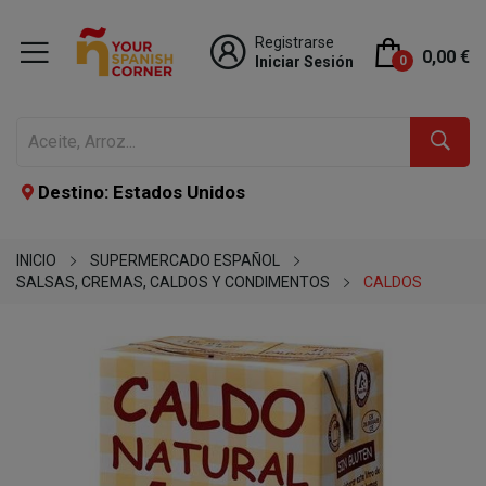
Registrarse
0,00 €
Iniciar Sesión
0
Destino: Estados Unidos
INICIO
SUPERMERCADO ESPAÑOL
SALSAS, CREMAS, CALDOS Y CONDIMENTOS
CALDOS