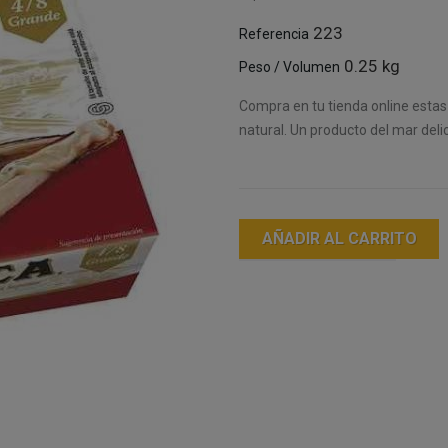
223
Referencia
0.25 kg
Peso / Volumen
Compra en tu tienda online estas 
natural. Un producto del mar deli
AÑADIR AL CARRITO