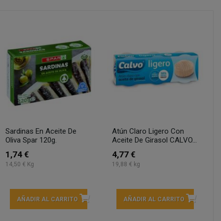
Sardinas En Aceite De
Atún Claro Ligero Con
Oliva Spar 120g.
Aceite De Girasol CALVO...
1,74 €
4,77 €
14,50 € Kg
19,88 € kg
AÑADIR AL CARRITO
AÑADIR AL CARRITO