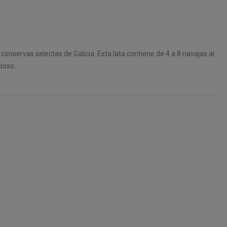
conservas selectas de Galicia. Esta lata contiene de 4 a 8 navajas al
cioso.