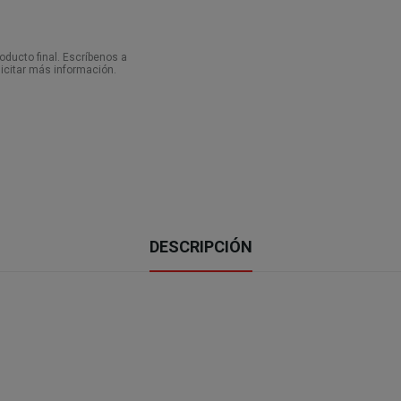
ducto final. Escríbenos a
icitar más información.
DESCRIPCIÓN