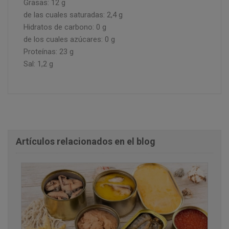
Grasas: 12 g
de las cuales saturadas: 2,4 g
Hidratos de carbono: 0 g
de los cuales azúcares: 0 g
Proteínas: 23 g
Sal: 1,2 g
Artículos relacionados en el blog