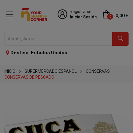
Registrarse
0,00 €
Iniciar Sesión
0
Destino: Estados Unidos
INICIO
SUPERMERCADO ESPAÑOL
CONSERVAS
CONSERVAS DE PESCADO