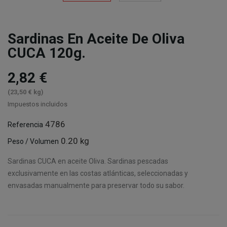
Sardinas En Aceite De Oliva
CUCA 120g.
2,82 €
(23,50 € kg)
Impuestos incluidos
4786
Referencia
0.20 kg
Peso / Volumen
Sardinas CUCA en aceite Oliva. Sardinas pescadas
exclusivamente en las costas atlánticas, seleccionadas y
envasadas manualmente para preservar todo su sabor.