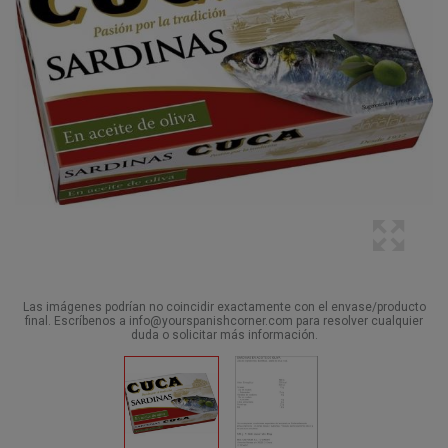
Las imágenes podrían no coincidir exactamente con el envase/producto
final. Escríbenos a info@yourspanishcorner.com para resolver cualquier
duda o solicitar más información.