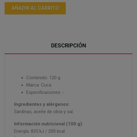
AÑADIR AL CARRITO
DESCRIPCIÓN
Contenido: 120 g
Marca: Cuca
Especificaciones: -
Ingredientes y alérgenos:
Sardinas, aceite de oliva y sal.
Información nutricional (100 g):
Energía: 835 kJ / 200 kcal