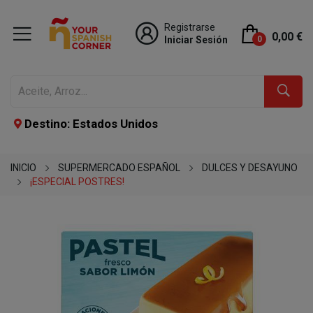
Registrarse
0,00 €
Iniciar Sesión
0
Destino: Estados Unidos
INICIO
SUPERMERCADO ESPAÑOL
DULCES Y DESAYUNO
¡ESPECIAL POSTRES!