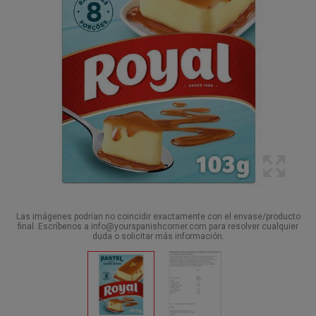
Las imágenes podrían no coincidir exactamente con el envase/producto
final. Escríbenos a info@yourspanishcorner.com para resolver cualquier
duda o solicitar más información.