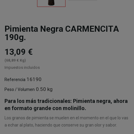
Pimienta Negra CARMENCITA
190g.
13,09 €
(68,89 € Kg)
Impuestos incluidos
16190
Referencia
0.50 kg
Peso / Volumen
Para los más tradicionales: Pimienta negra, ahora
en formato grande con molinillo.
Los granos de pimienta se muelen en el momento en el que lo vas
a echar al plato, haciendo que conserve su gran olor y sabor.