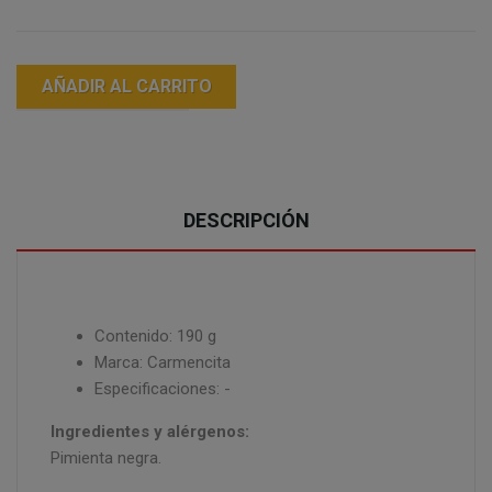
AÑADIR AL CARRITO
DESCRIPCIÓN
Contenido: 190 g
Marca: Carmencita
Especificaciones: -
Ingredientes y alérgenos:
Pimienta negra.