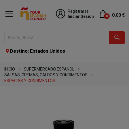
Registrarse
0,00 €
Iniciar Sesión
0
Destino: Estados Unidos
INICIO
SUPERMERCADO ESPAÑOL
SALSAS, CREMAS, CALDOS Y CONDIMENTOS
ESPECIAS Y CONDIMENTOS