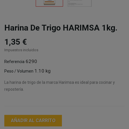
Harina De Trigo HARIMSA 1kg.
1,35 €
Impuestos incluidos
6290
Referencia
1.10 kg
Peso / Volumen
La harina de trigo de la marca Harimsa es ideal para cocinar y
repostería.
AÑADIR AL CARRITO