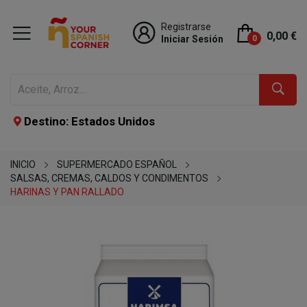
Registrarse
0,00 €
Iniciar Sesión
0
Destino: Estados Unidos
INICIO
SUPERMERCADO ESPAÑOL
SALSAS, CREMAS, CALDOS Y CONDIMENTOS
HARINAS Y PAN RALLADO