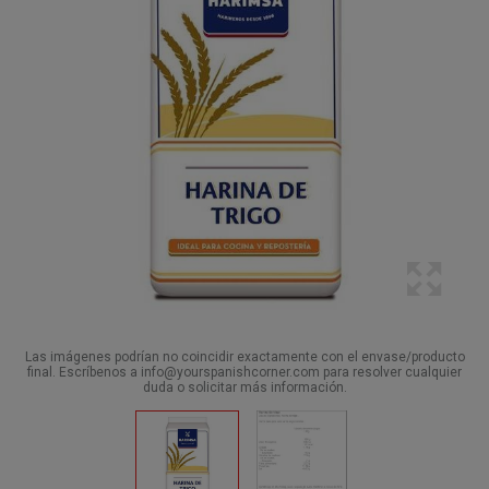
Las imágenes podrían no coincidir exactamente con el envase/producto
final. Escríbenos a info@yourspanishcorner.com para resolver cualquier
duda o solicitar más información.