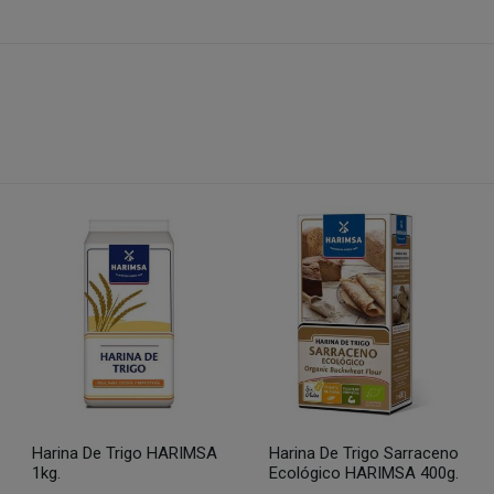
Harina De Trigo HARIMSA
Harina De Trigo Sarraceno
1kg.
Ecológico HARIMSA 400g.