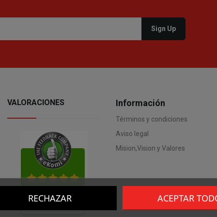
VALORACIONES
Información
Términos y condiciones
Aviso legal
Mision,Vision y Valores
RECHAZAR
ACEPTAR TOD