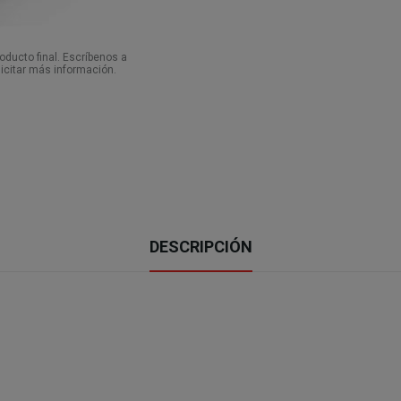
ducto final. Escríbenos a
icitar más información.
DESCRIPCIÓN