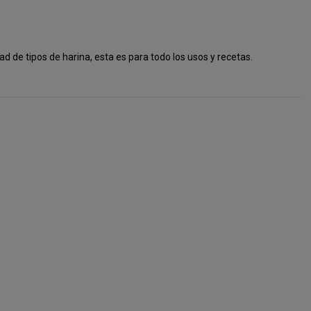
d de tipos de harina, esta es para todo los usos y recetas.