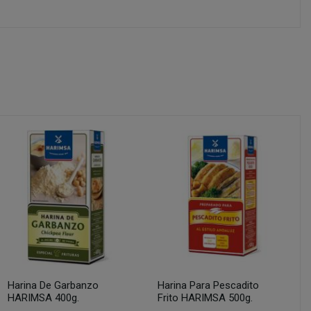
Harina De Garbanzo
Harina Para Pescadito
HARIMSA 400g.
Frito HARIMSA 500g.