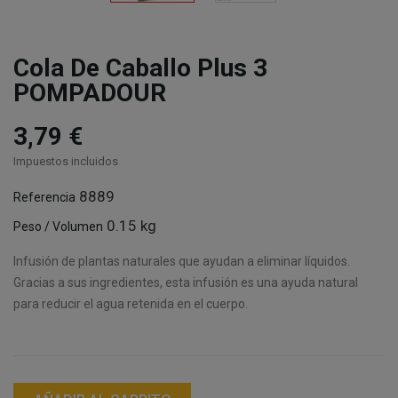
Cola De Caballo Plus 3
POMPADOUR
3,79 €
Impuestos incluidos
8889
Referencia
0.15 kg
Peso / Volumen
Infusión de plantas naturales que ayudan a eliminar líquidos.
Gracias a sus ingredientes, esta infusión es una ayuda natural
para reducir el agua retenida en el cuerpo.