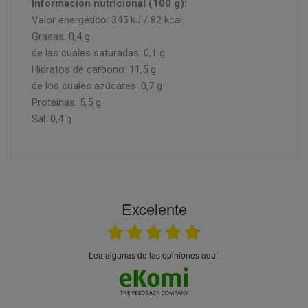
Información nutricional (100 g):
Valor energético: 345 kJ / 82 kcal
Grasas: 0,4 g
de las cuales saturadas: 0,1 g
Hidratos de carbono: 11,5 g
de los cuales azúcares: 0,7 g
Proteínas: 5,5 g
Sal: 0,4 g
Excelente
Lea algunas de las opiniones aquí.