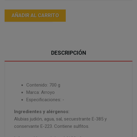
AÑADIR AL CARRITO
DESCRIPCIÓN
Contenido: 700 g
Marca: Arroyo
Especificaciones: -
Ingredientes y alérgenos:
Alubias judión, agua, sal, secuestrante E-385 y
conservante E-223. Contiene sulfitos.