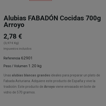
Alubias FABADÓN Cocidas 700g
Arroyo
2,78 €
(3,97 € Kg)
Impuestos incluidos
62901
Referencia
1.20 kg
Peso / Volumen
Unas
alubias blancas grandes
ideales para preparar un plato de
Fabada Asturiana. Adquiere este producto de España y vive la
tradición. Este producto de
Arroyo
viene envasado en bote de
vidrio de 570 gramos.