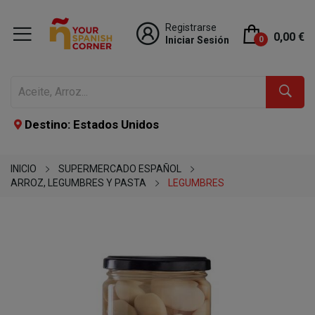
Registrarse
0,00 €
Iniciar Sesión
0
Destino: Estados Unidos
INICIO
SUPERMERCADO ESPAÑOL
ARROZ, LEGUMBRES Y PASTA
LEGUMBRES