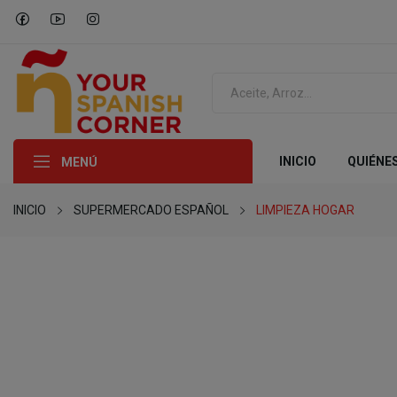
INICIO
QUIÉNE
MENÚ
INICIO
SUPERMERCADO ESPAÑOL
LIMPIEZA HOGAR