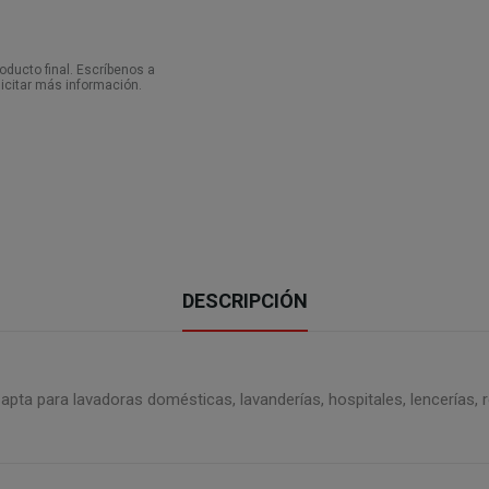
ducto final. Escríbenos a
icitar más información.
DESCRIPCIÓN
 apta para lavadoras domésticas, lavanderías, hospitales, lencerías, r