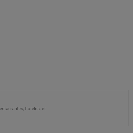
estaurantes, hoteles, et