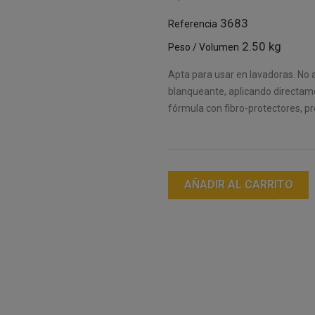
3683
Referencia
2.50 kg
Peso / Volumen
Apta para usar en lavadoras. No 
blanqueante, aplicando directame
fórmula con fibro-protectores, pr
AÑADIR AL CARRITO