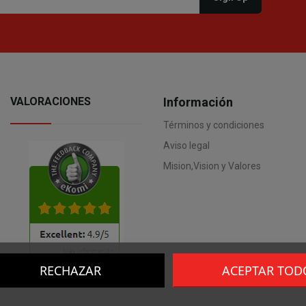
VALORACIONES
Información
Términos y condiciones
Aviso legal
Mision,Vision y Valores
RECHAZAR
ACEPTAR TOD