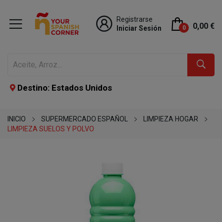
Registrarse
0,00 €
Iniciar Sesión
0
Destino: Estados Unidos
INICIO
SUPERMERCADO ESPAÑOL
LIMPIEZA HOGAR
LIMPIEZA SUELOS Y POLVO