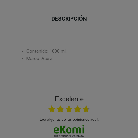
DESCRIPCIÓN
Contenido: 1000 ml.
Marca: Asevi
Excelente
Lea algunas de las opiniones aquí.