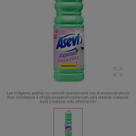
Las imágenes podrían no coincidir exactamente con el envase/producto
final. Escríbenos a info@yourspanishcorner.com para resolver cualquier
duda o solicitar más información.