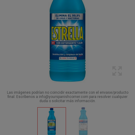
Las imágenes podrían no coincidir exactamente con el envase/producto
final. Escríbenos a info@yourspanishcorner.com para resolver cualquier
duda o solicitar más información.