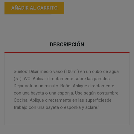
AÑADIR AL CARRITO
DESCRIPCIÓN
Suelos: Diluir medio vaso (100ml) en un cubo de agua
(5L). WC: Aplicar directamente sobre las paredes.
Dejar actuar un minuto. Baño: Aplique directamente
con una bayeta o una esponja. Use según costumbre.
Cocina: Aplique directamente en las superficiesde
trabajo con una bayeta o esponka y aclare."