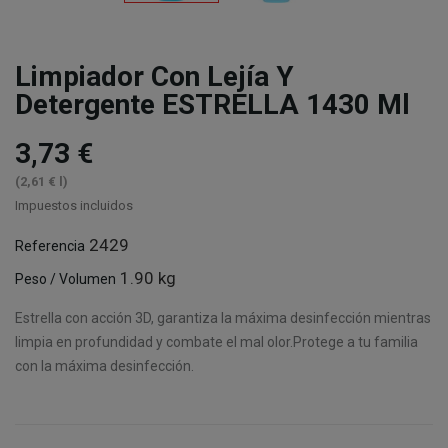
Limpiador Con Lejía Y
Detergente ESTRELLA 1430 Ml
3,73 €
(2,61 € l)
Impuestos incluidos
2429
Referencia
1.90 kg
Peso / Volumen
Estrella con acción 3D, garantiza la máxima desinfección mientras
limpia en profundidad y combate el mal olor.Protege a tu familia
con la máxima desinfección.