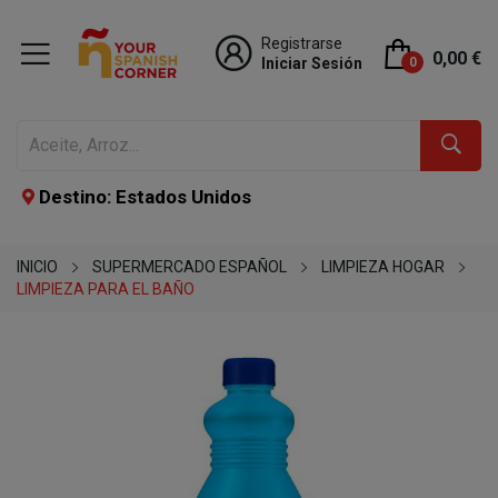
Registrarse
0,00 €
Iniciar Sesión
0
Destino: Estados Unidos
INICIO
SUPERMERCADO ESPAÑOL
LIMPIEZA HOGAR
LIMPIEZA PARA EL BAÑO