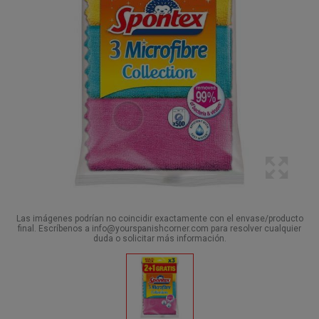
Las imágenes podrían no coincidir exactamente con el envase/producto
final. Escríbenos a info@yourspanishcorner.com para resolver cualquier
duda o solicitar más información.