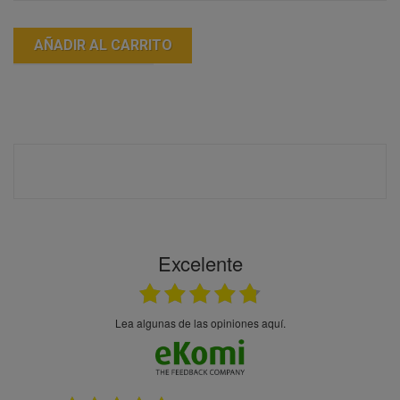
AÑADIR AL CARRITO
Excelente
Lea algunas de las opiniones aquí.