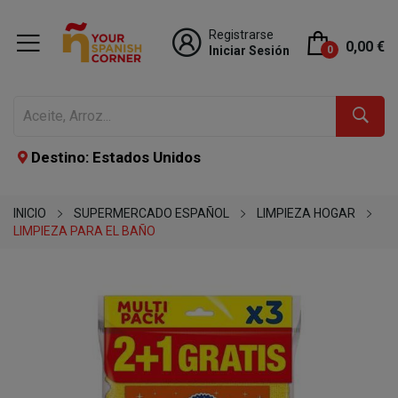
Registrarse
0,00 €
Iniciar Sesión
0
Destino: Estados Unidos
INICIO
SUPERMERCADO ESPAÑOL
LIMPIEZA HOGAR
LIMPIEZA PARA EL BAÑO