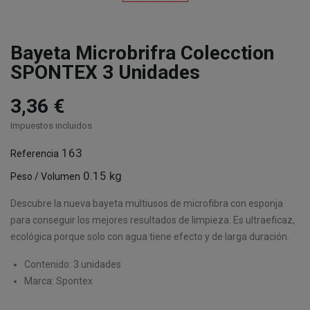
Bayeta Microbrifra Colecction
SPONTEX 3 Unidades
3,36 €
Impuestos incluidos
163
Referencia
0.15 kg
Peso / Volumen
Descubre la nueva bayeta multiusos de microfibra con esponja
para conseguir los mejores resultados de limpieza. Es ultraeficaz,
ecológica porque solo con agua tiene efecto y de larga duración.
Contenido: 3 unidades
Marca: Spontex