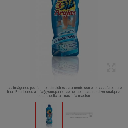
Las imágenes podrían no coincidir exactamente con el envase/producto
final. Escríbenos a info@yourspanishcorner.com para resolver cualquier
duda o solicitar más información.