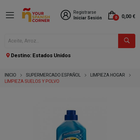
Registrarse
0,00 €
Iniciar Sesión
0
Destino: Estados Unidos
INICIO
SUPERMERCADO ESPAÑOL
LIMPIEZA HOGAR
LIMPIEZA SUELOS Y POLVO