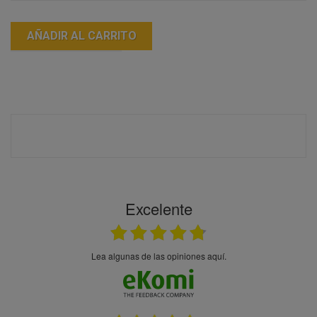
AÑADIR AL CARRITO
Excelente
Lea algunas de las opiniones aquí.