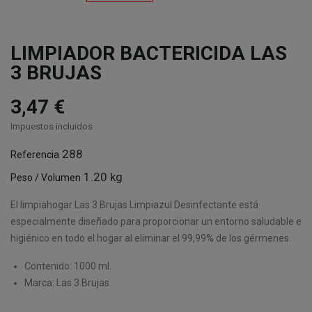
LIMPIADOR BACTERICIDA LAS
3 BRUJAS
3,47 €
Impuestos incluidos
288
Referencia
1.20 kg
Peso / Volumen
El limpiahogar Las 3 Brujas Limpiazul Desinfectante está
especialmente diseñado para proporcionar un entorno saludable e
higiénico en todo el hogar al eliminar el 99,99% de los gérmenes.
Contenido: 1000 ml.
Marca: Las 3 Brujas