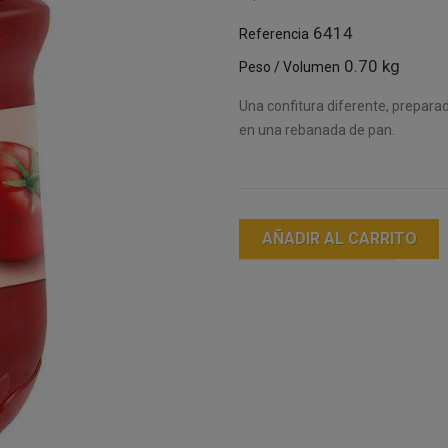
6414
Referencia
0.70 kg
Peso / Volumen
Una confitura diferente, prepara
en una rebanada de pan.
AÑADIR AL CARRITO