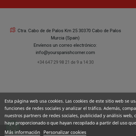
Ctra. Cabo de de Palos Km 25 30370 Cabo de Palos
Murcia (Spain)
Envíenos un correo electrónico:
info@yourspanishcorner.com
+34 647 29 98 21 de 9 a 14:30
Esta página web usa cookies. Las cookies de este sitio web se us
funciones de redes sociales y analizar el tráfico. Además, comp
nuestros partners de redes sociales, publicidad y análisis web
haya proporcionado o que hayan recopilado a partir del uso que
Más información
Personalizar cookies