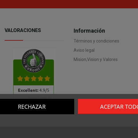
VALORACIONES
Información
Términos y condiciones
Aviso legal
Mision,Vision y Valores
RECHAZAR
ACEPTAR TOD