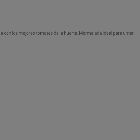
da con los mejores tomates de la huerta. Mermelada ideal para untar