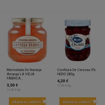
Mermelada De Naranja
Confitura De Cerezas 0%
Amarga LA VIEJA
HERO 280g.
FÁBRICA...
4,20 €
3,50 €
17,86 € Kg
12,50 € Kg
AÑADIR AL CARRITO
AÑADIR AL CARRITO