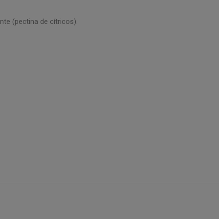
te (pectina de cítricos).