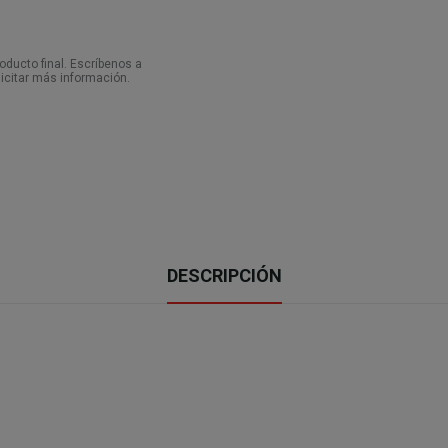
ducto final. Escríbenos a
icitar más información.
DESCRIPCIÓN