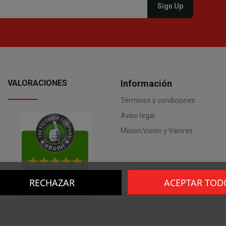
VALORACIONES
Información
Términos y condiciones
Aviso legal
Mision,Vision y Valores
RECHAZAR
ACEPTAR TOD