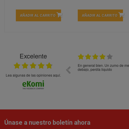
AÑADIR AL CARRITO
AÑADIR AL CARRITO
Excelente
21.05.2026
En general bien. Un zumo de mel
debajo, perdía liquido
Lea algunas de las opiniones aquí.
Únase a nuestro boletín ahora