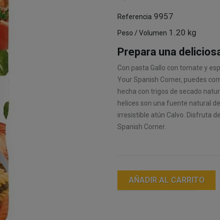
9957
Referencia
1.20 kg
Peso / Volumen
Prepara una delicios
Con pasta Gallo con tomate y esp
Your Spanish Corner, puedes comp
hecha con trigos de secado natur
helices son una fuente natural de
irresistible atún Calvo. Disfruta
Spanish Corner.
AÑADIR AL CARRITO