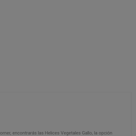
orner, encontrarás las Helices Vegetales Gallo, la opción