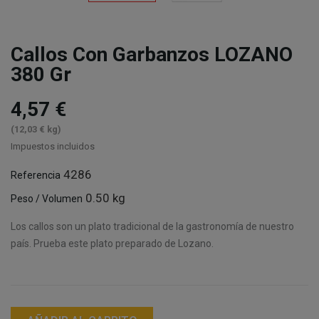
Callos Con Garbanzos LOZANO
380 Gr
4,57 €
(12,03 € kg)
Impuestos incluidos
4286
Referencia
0.50 kg
Peso / Volumen
Los callos son un plato tradicional de la gastronomía de nuestro
país. Prueba este plato preparado de Lozano.