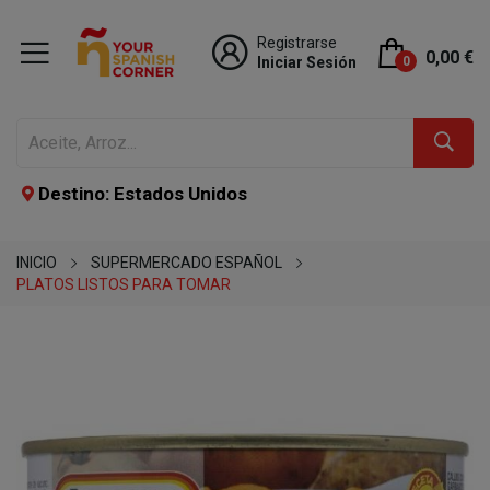
Registrarse
0,00 €
Iniciar Sesión
0
Destino: Estados Unidos
INICIO
SUPERMERCADO ESPAÑOL
PLATOS LISTOS PARA TOMAR