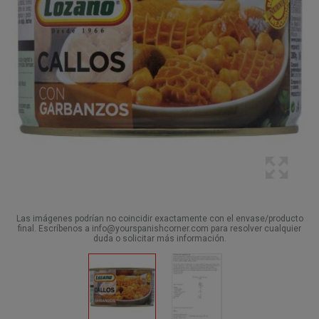
Las imágenes podrían no coincidir exactamente con el envase/producto
final. Escríbenos a info@yourspanishcorner.com para resolver cualquier
duda o solicitar más información.